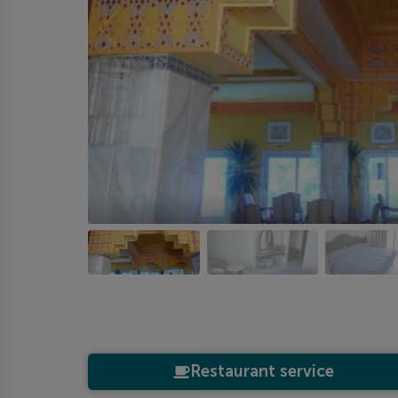
Restaurant service