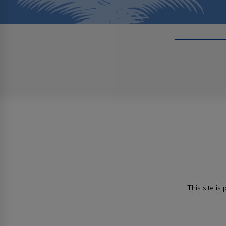
This site i