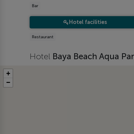
Bar
Hotel facilities
Restaurant
Hotel
Baya Beach Aqua Par
+
−