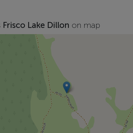
 Frisco Lake Dillon
on map