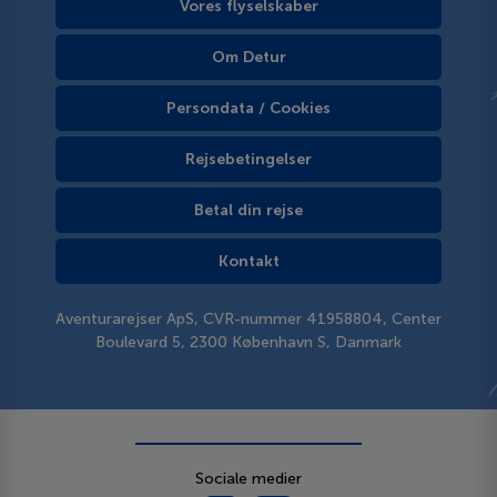
Vores flyselskaber
Om Detur
Persondata / Cookies
Rejsebetingelser
Betal din rejse
Kontakt
Aventurarejser ApS, CVR-nummer 41958804, Center
Boulevard 5, 2300 København S, Danmark
Sociale medier