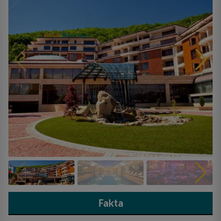
Fakta