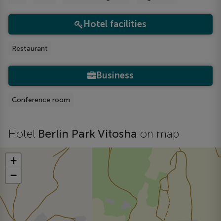
Hotel facilities
Restaurant
Business
Conference room
Hotel
Berlin Park Vitosha
on map
+
−