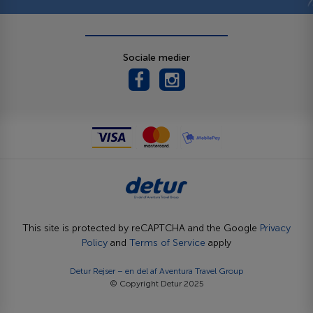
Sociale medier
This site is protected by reCAPTCHA and the Google
Privacy
Policy
and
Terms of Service
apply
Detur Rejser – en del af
Aventura Travel Group
© Copyright Detur 2025