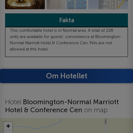
Fakta
This comfortable hotel is in Normal area. A total of 228
units are available for guests' convenience at Bloomington-
Normal Marriott Hotel & Conference Cen. Pets are not
allowed at this hotel.
Om Hotellet
Hotel
Bloomington-Normal Marriott
Hotel & Conference Cen
on map
+