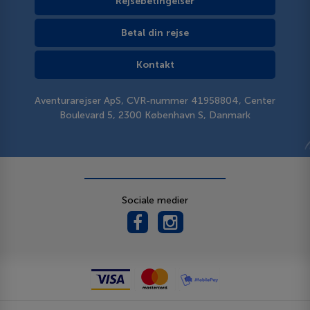
Rejsebetingelser
Betal din rejse
Kontakt
Aventurarejser ApS, CVR-nummer 41958804, Center
Boulevard 5, 2300 København S, Danmark
Sociale medier