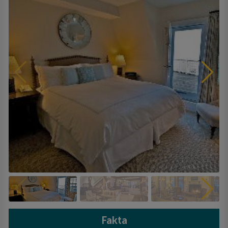
Fakta