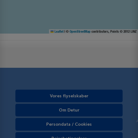
Leaflet
|
©
OpenStreetMap
contributors, Points © 2012 LINZ
Vores flyselskaber
Om Detur
Persondata / Cookies