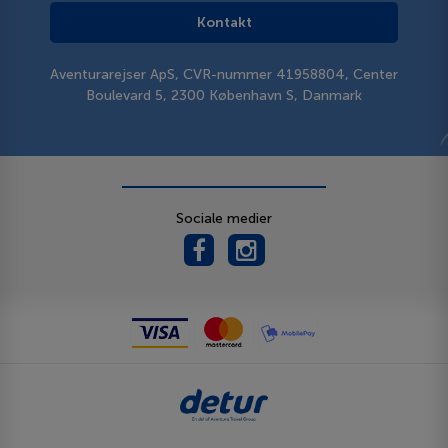
Kontakt
Aventurarejser ApS, CVR-nummer 41958804, Center
Boulevard 5, 2300 København S, Danmark
Sociale medier