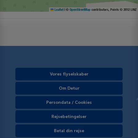
Leaflet
|
©
OpenStreetMap
contributors, Points © 2012 LINZ
Vores flyselskaber
Om Detur
Persondata / Cookies
Rejsebetingelser
Betal din rejse