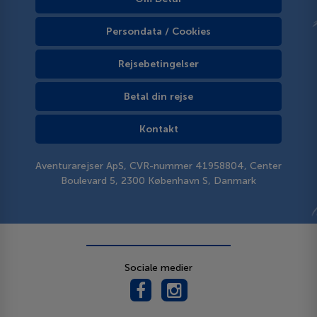
Persondata / Cookies
Rejsebetingelser
Betal din rejse
Kontakt
Aventurarejser ApS, CVR-nummer 41958804, Center
Boulevard 5, 2300 København S, Danmark
Sociale medier