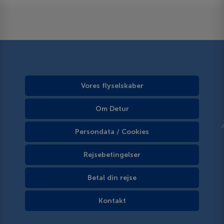
Vores flyselskaber
Om Detur
Persondata / Cookies
Rejsebetingelser
Betal din rejse
Kontakt