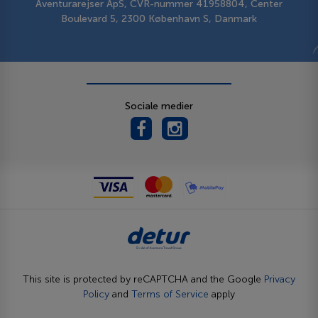
Aventurarejser ApS, CVR-nummer 41958804, Center
Boulevard 5, 2300 København S, Danmark
Sociale medier
This site is protected by reCAPTCHA and the Google
Privacy
Policy
and
Terms of Service
apply