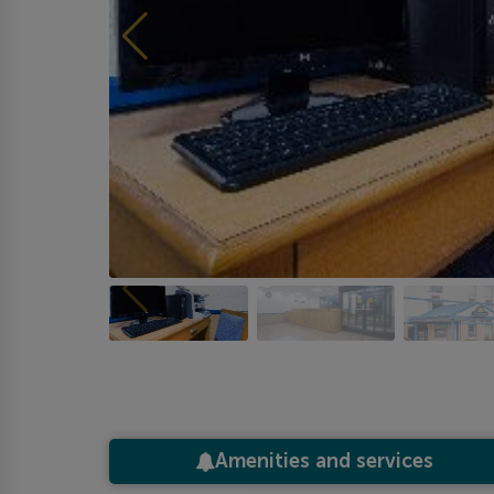
Amenities and services