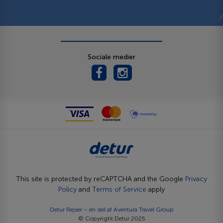
Sociale medier
This site is protected by reCAPTCHA and the Google
Privacy
Policy
and
Terms of Service
apply
Detur Rejser – en del af
Aventura Travel Group
© Copyright Detur 2025