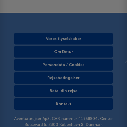
Vores flyselskaber
Om Detur
Persondata / Cookies
Rejsebetingelser
Betal din rejse
Kontakt
Aventurarejser ApS, CVR-nummer 41958804, Center
Boulevard 5, 2300 København S, Danmark