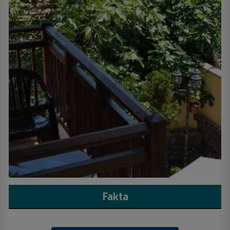
Fakta