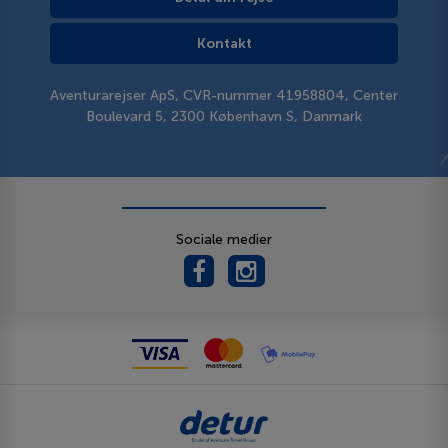
Kontakt
Aventurarejser ApS, CVR-nummer 41958804, Center
Boulevard 5, 2300 København S, Danmark
Sociale medier