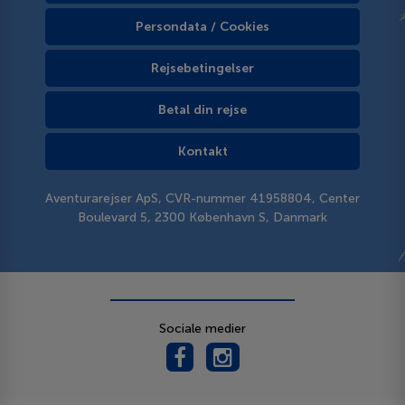
Persondata / Cookies
Rejsebetingelser
Betal din rejse
Kontakt
Aventurarejser ApS, CVR-nummer 41958804, Center
Boulevard 5, 2300 København S, Danmark
Sociale medier