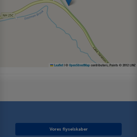
Leaflet
|
©
OpenStreetMap
contributors, Points © 2012 LINZ
Vores flyselskaber