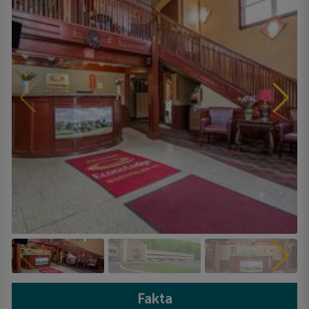
Fakta