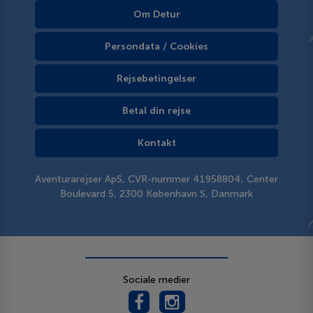
Om Detur
Persondata / Cookies
Rejsebetingelser
Betal din rejse
Kontakt
Aventurarejser ApS, CVR-nummer 41958804, Center
Boulevard 5, 2300 København S, Danmark
Sociale medier