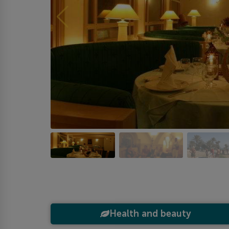
Health and beauty