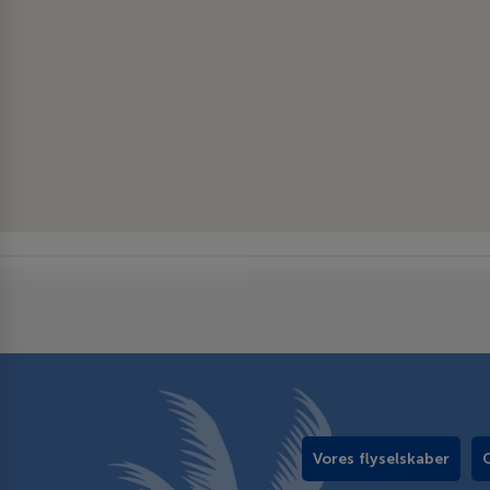
Vores flyselskaber