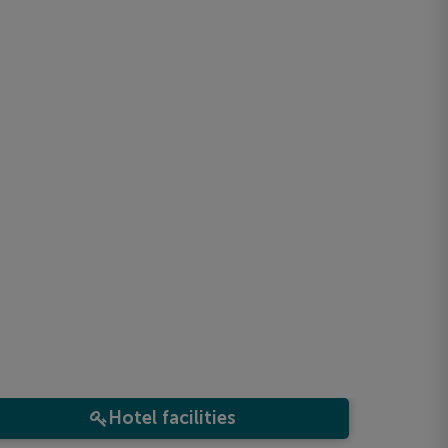
Hotel facilities