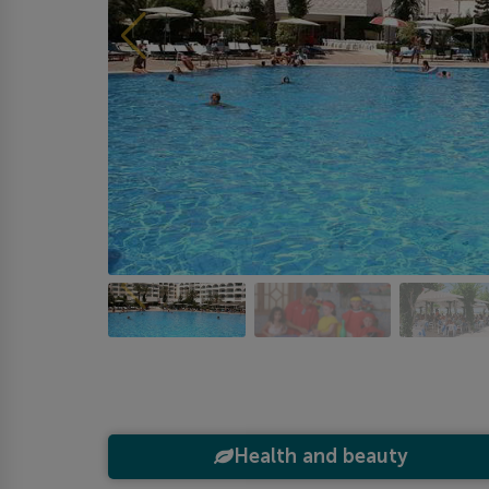
Health and beauty