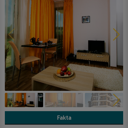
Fakta