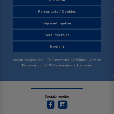
Persondata / Cookies
Rejsebetingelser
Betal din rejse
Kontakt
Aventurarejser ApS, CVR-nummer 41958804, Center
Boulevard 5, 2300 København S, Danmark
Sociale medier