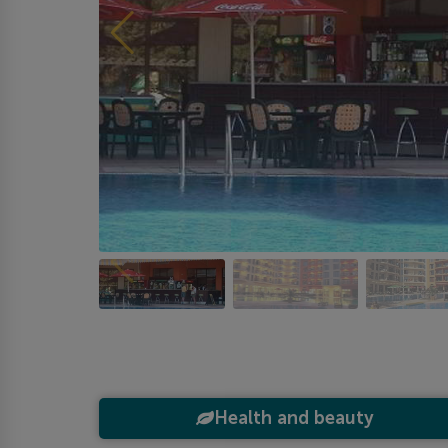
Health and beauty