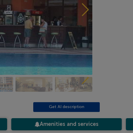
Get AI description
Amenities and services