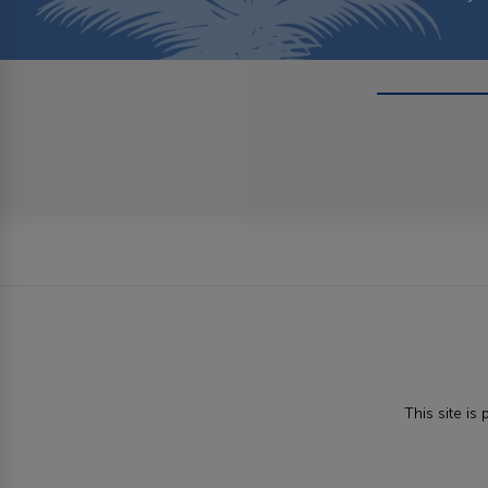
This site i