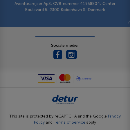
Aventurarejser ApS, CVR-nummer 41958804, Center
Boulevard 5, 2300 København S, Danmark
Sociale medier
This site is protected by reCAPTCHA and the Google
Privacy
Policy
and
Terms of Service
apply