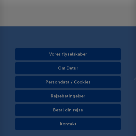
Vores flyselskaber
Om Detur
Persondata / Cookies
Rejsebetingelser
Betal din rejse
Kontakt