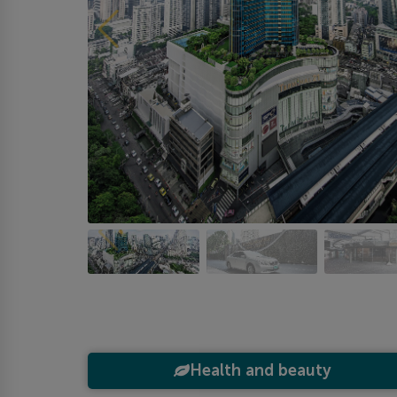
Health and beauty