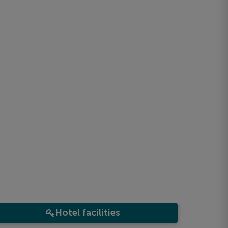
Hotel facilities