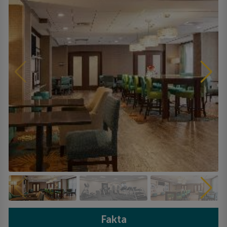
Fakta