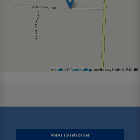
Leaflet
|
©
OpenStreetMap
contributors, Points © 2012 LINZ
Vores flyselskaber