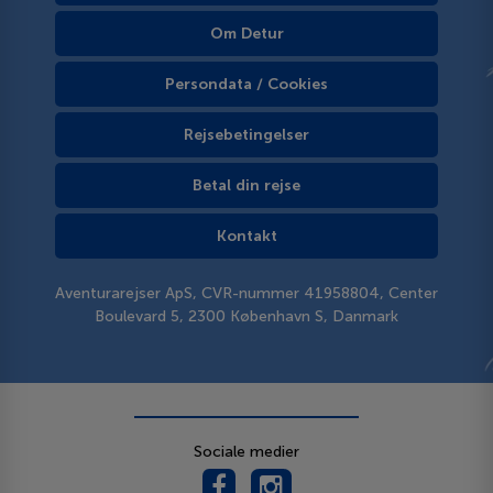
Om Detur
Persondata / Cookies
Rejsebetingelser
Betal din rejse
Kontakt
Aventurarejser ApS, CVR-nummer 41958804, Center
Boulevard 5, 2300 København S, Danmark
Sociale medier