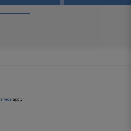
ervice
apply