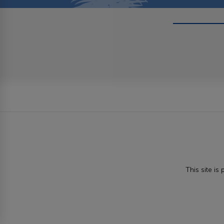
This site i