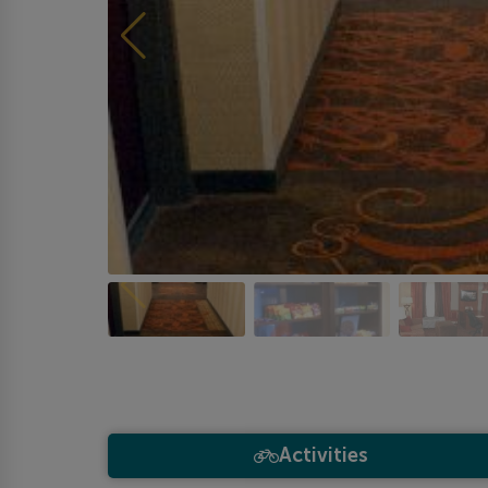
Activities