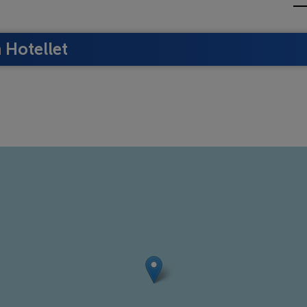
Hotellet