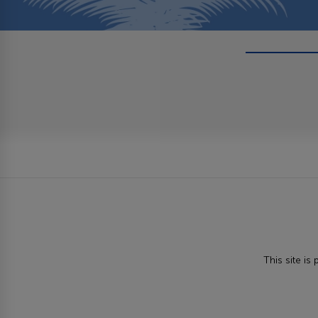
This site i