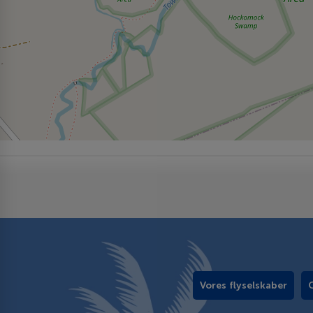
Vores flyselskaber