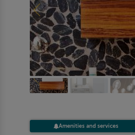
Amenities and services