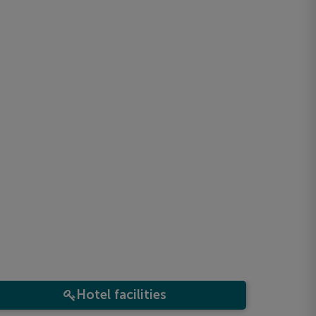
Hotel facilities