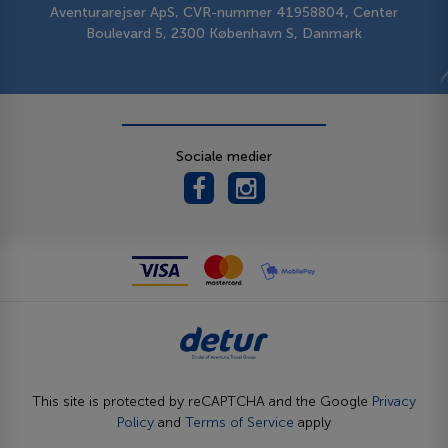
Aventurarejser ApS, CVR-nummer 41958804, Center
Boulevard 5, 2300 København S, Danmark
Sociale medier
This site is protected by reCAPTCHA and the Google
Privacy
Policy
and
Terms of Service
apply