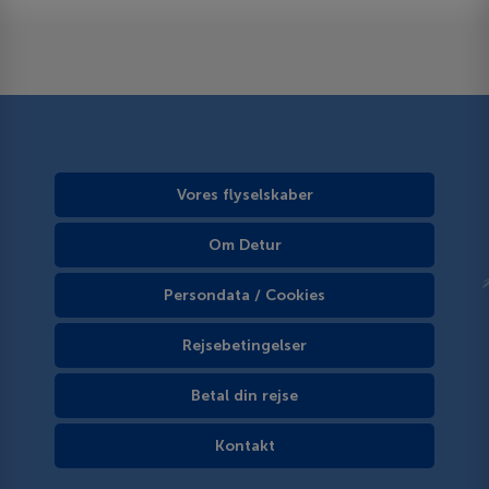
Vores flyselskaber
Om Detur
Persondata / Cookies
Rejsebetingelser
Betal din rejse
Kontakt