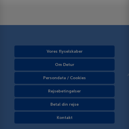
Vores flyselskaber
Om Detur
Persondata / Cookies
Rejsebetingelser
Betal din rejse
Kontakt