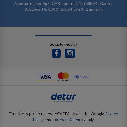
Aventurarejser ApS, CVR-nummer 41958804, Center
Boulevard 5, 2300 København S, Danmark
Sociale medier
This site is protected by reCAPTCHA and the Google
Privacy
Policy
and
Terms of Service
apply