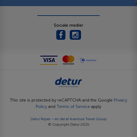
Sociale medier
This site is protected by reCAPTCHA and the Google
Privacy
Policy
and
Terms of Service
apply
Detur Rejser – en del af
Aventura Travel Group
© Copyright Detur 2025