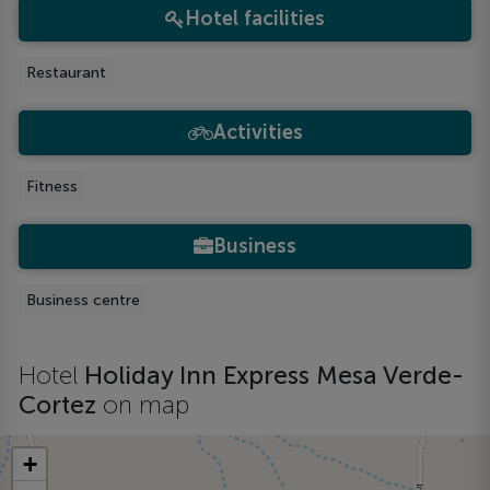
Hotel facilities
Restaurant
Activities
Fitness
Business
Business centre
Hotel
Holiday Inn Express Mesa Verde-
Cortez
on map
+