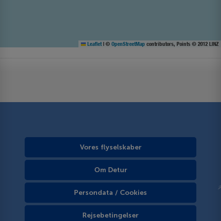
Leaflet
|
©
OpenStreetMap
contributors, Points © 2012 LINZ
Vores flyselskaber
Om Detur
Persondata / Cookies
Rejsebetingelser