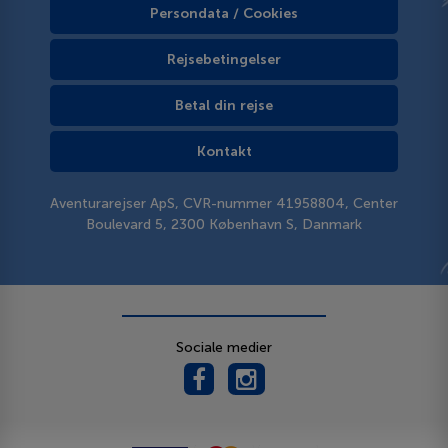
Persondata / Cookies
Rejsebetingelser
Betal din rejse
Kontakt
Aventurarejser ApS, CVR-nummer 41958804, Center
Boulevard 5, 2300 København S, Danmark
Sociale medier