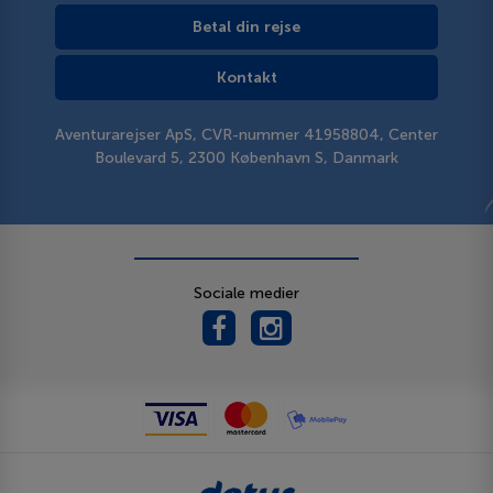
Betal din rejse
Kontakt
Aventurarejser ApS, CVR-nummer 41958804, Center
Boulevard 5, 2300 København S, Danmark
Sociale medier