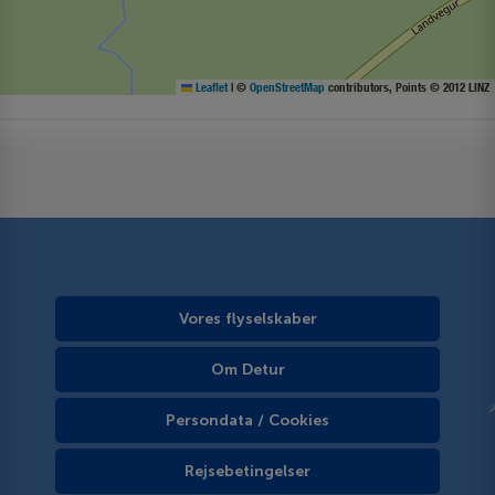
Leaflet
|
©
OpenStreetMap
contributors, Points © 2012 LINZ
Vores flyselskaber
Om Detur
Persondata / Cookies
Rejsebetingelser