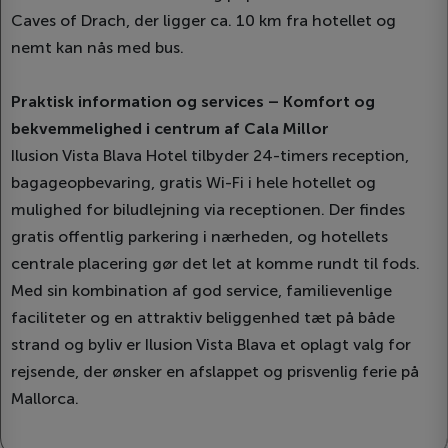
Caves of Drach, der ligger ca. 10 km fra hotellet og
nemt kan nås med bus.
Praktisk information og services – Komfort og
bekvemmelighed i centrum af Cala Millor
Ilusion Vista Blava Hotel tilbyder 24-timers reception,
bagageopbevaring, gratis Wi-Fi i hele hotellet og
mulighed for biludlejning via receptionen. Der findes
gratis offentlig parkering i nærheden, og hotellets
centrale placering gør det let at komme rundt til fods.
Med sin kombination af god service, familievenlige
faciliteter og en attraktiv beliggenhed tæt på både
strand og byliv er Ilusion Vista Blava et oplagt valg for
rejsende, der ønsker en afslappet og prisvenlig ferie på
Mallorca.