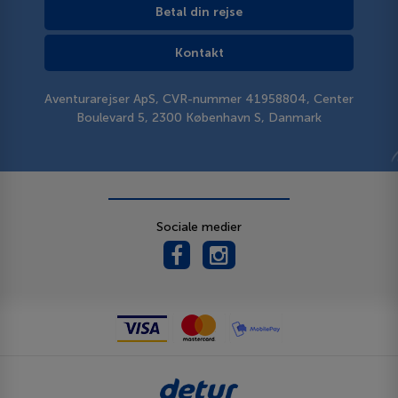
Betal din rejse
Kontakt
Aventurarejser ApS, CVR-nummer 41958804, Center
Boulevard 5, 2300 København S, Danmark
Sociale medier