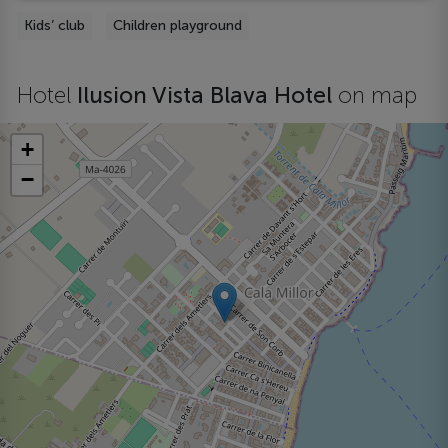
Kids’ club
Children playground
Hotel
Ilusion Vista Blava Hotel
on map
+
−