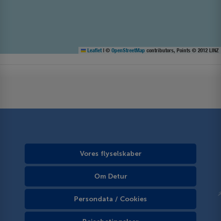
Leaflet
|
©
OpenStreetMap
contributors, Points © 2012 LINZ
Vores flyselskaber
Om Detur
Persondata / Cookies