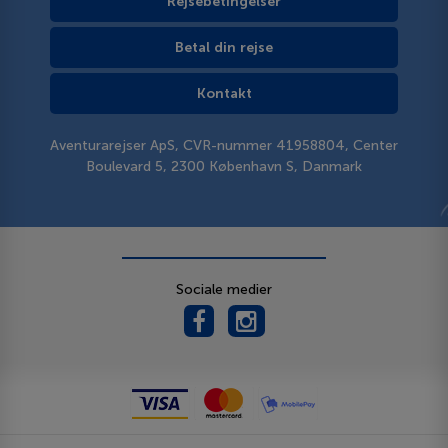
Rejsebetingelser
Betal din rejse
Kontakt
Aventurarejser ApS, CVR-nummer 41958804, Center
Boulevard 5, 2300 København S, Danmark
Sociale medier