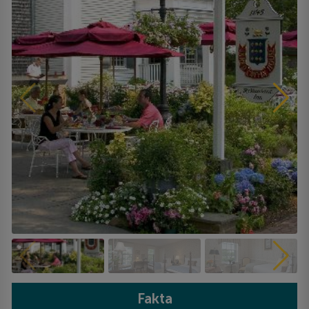
Fakta