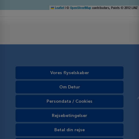
Leaflet
|
©
OpenStreetMap
contributors, Points © 2012 LINZ
Vores flyselskaber
Om Detur
Persondata / Cookies
Rejsebetingelser
Betal din rejse