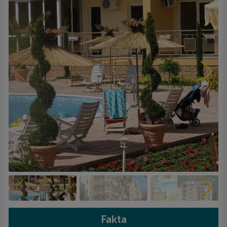
Fakta