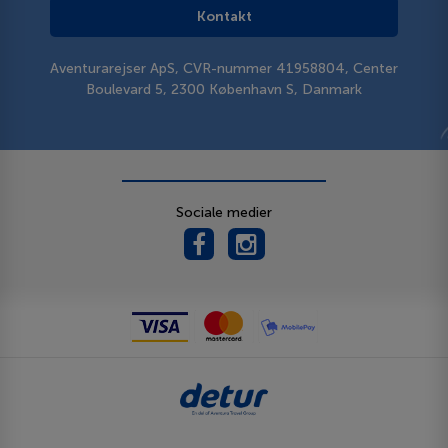
Kontakt
Aventurarejser ApS, CVR-nummer 41958804, Center
Boulevard 5, 2300 København S, Danmark
Sociale medier