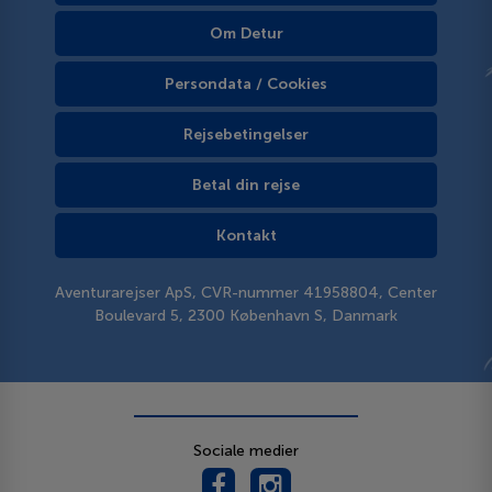
Om Detur
Persondata / Cookies
Rejsebetingelser
Betal din rejse
Kontakt
Aventurarejser ApS, CVR-nummer 41958804, Center
Boulevard 5, 2300 København S, Danmark
Sociale medier