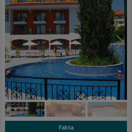
Fakta