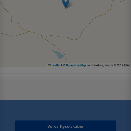
Leaflet
|
©
OpenStreetMap
contributors, Points © 2012 LINZ
Vores flyselskaber