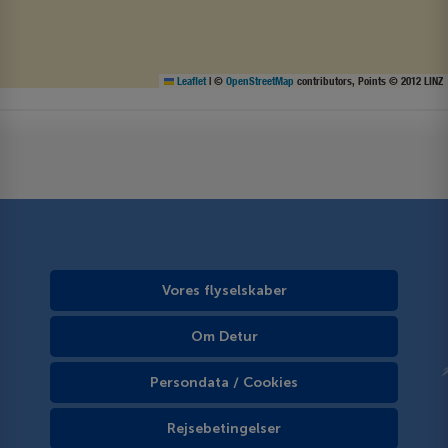
Leaflet
|
©
OpenStreetMap
contributors, Points © 2012 LINZ
Vores flyselskaber
Om Detur
Persondata / Cookies
Rejsebetingelser