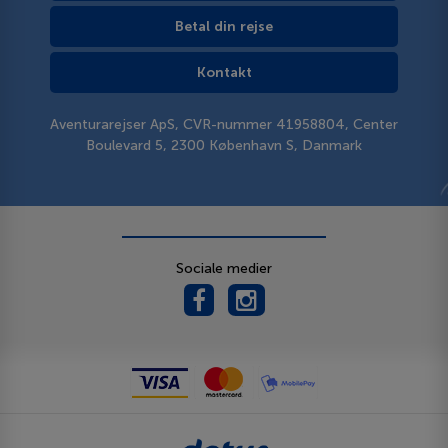
Betal din rejse
Kontakt
Aventurarejser ApS, CVR-nummer 41958804, Center
Boulevard 5, 2300 København S, Danmark
Sociale medier