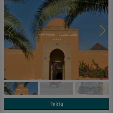
Fakta