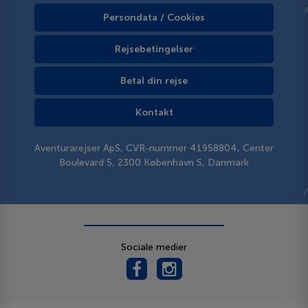
Persondata / Cookies
Rejsebetingelser
Betal din rejse
Kontakt
Aventurarejser ApS, CVR-nummer 41958804, Center
Boulevard 5, 2300 København S, Danmark
Sociale medier