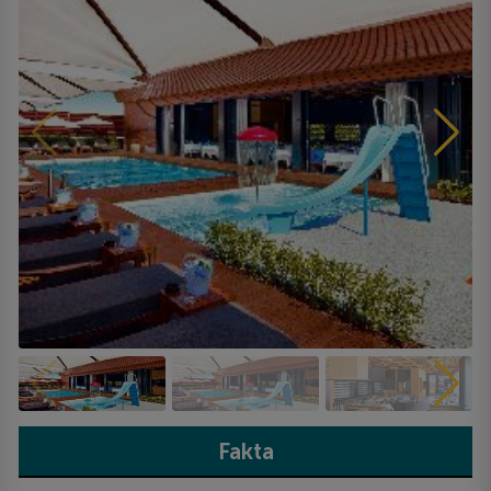
Fakta