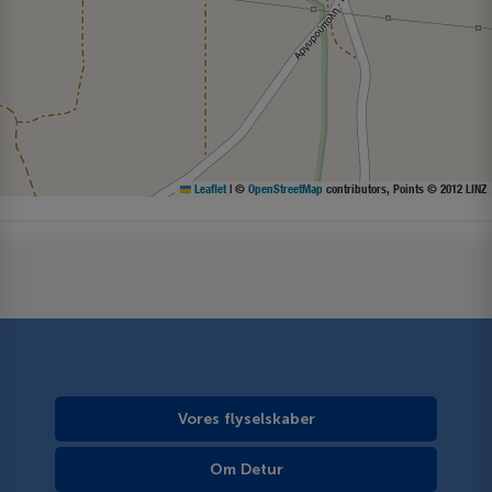
Leaflet
|
©
OpenStreetMap
contributors, Points © 2012 LINZ
Vores flyselskaber
Om Detur