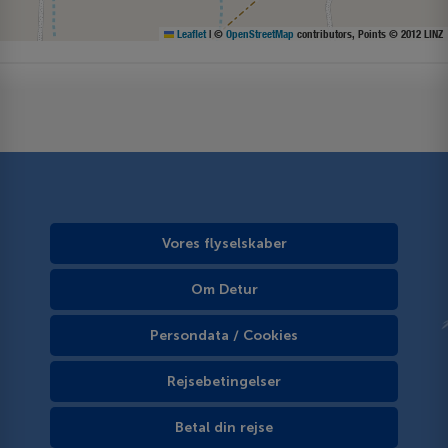
Leaflet
|
©
OpenStreetMap
contributors, Points © 2012 LINZ
Vores flyselskaber
Om Detur
Persondata / Cookies
Rejsebetingelser
Betal din rejse