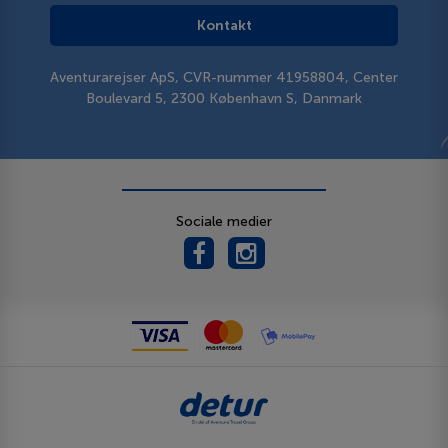
Kontakt
Aventurarejser ApS, CVR-nummer 41958804, Center
Boulevard 5, 2300 København S, Danmark
Sociale medier