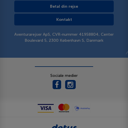
Betal din rejse
Kontakt
Aventurarejser ApS, CVR-nummer 41958804, Center
Boulevard 5, 2300 København S, Danmark
Sociale medier