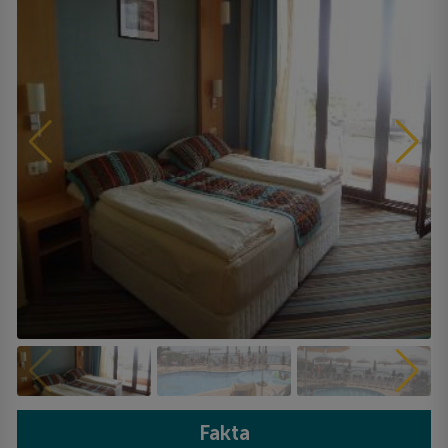
Fakta