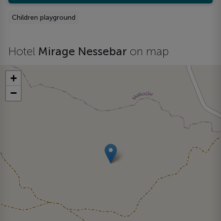
Children playground
Hotel
Mirage Nessebar
on map
+
−