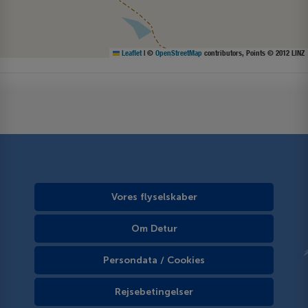
Leaflet
|
©
OpenStreetMap
contributors, Points © 2012 LINZ
Vores flyselskaber
Om Detur
Persondata / Cookies
Rejsebetingelser