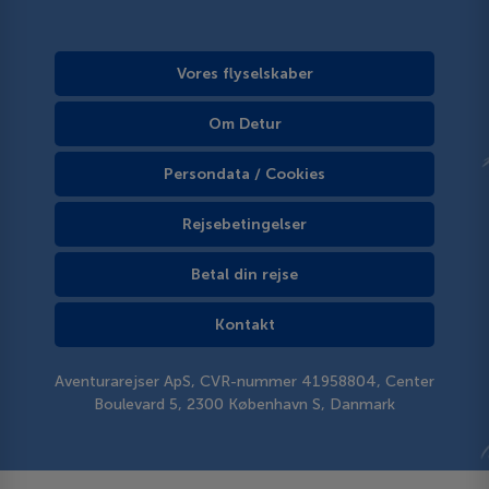
Vores flyselskaber
Om Detur
Persondata / Cookies
Rejsebetingelser
Betal din rejse
Kontakt
Aventurarejser ApS, CVR-nummer 41958804, Center
Boulevard 5, 2300 København S, Danmark