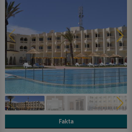
Fakta