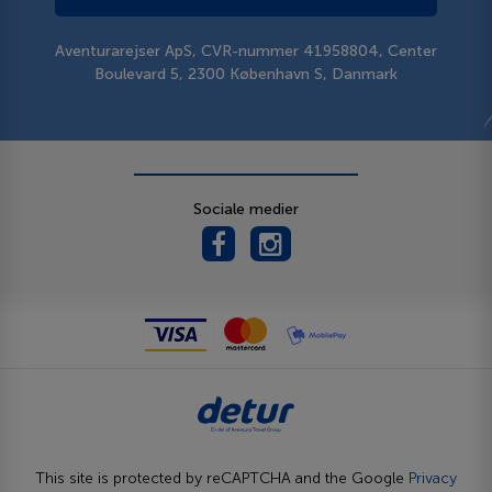
Aventurarejser ApS, CVR-nummer 41958804, Center
Boulevard 5, 2300 København S, Danmark
Sociale medier
This site is protected by reCAPTCHA and the Google
Privacy