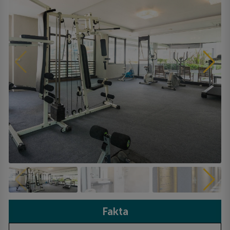
Fakta