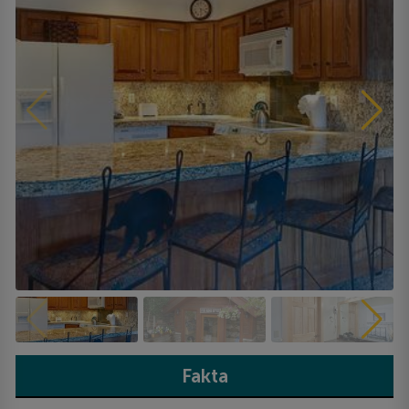
Fakta