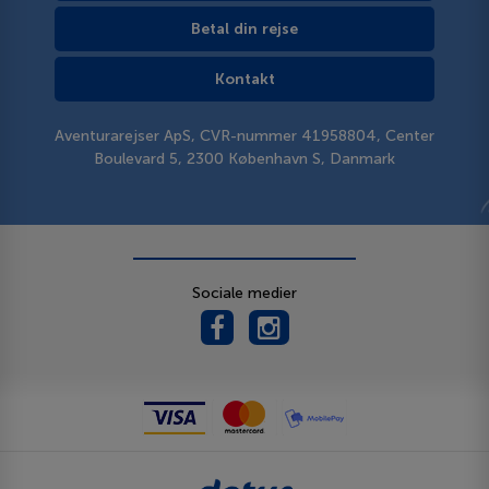
Betal din rejse
Kontakt
Aventurarejser ApS, CVR-nummer 41958804, Center
Boulevard 5, 2300 København S, Danmark
Sociale medier