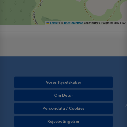
Leaflet
|
©
OpenStreetMap
contributors, Points © 2012 LINZ
Vores flyselskaber
Om Detur
Persondata / Cookies
Rejsebetingelser