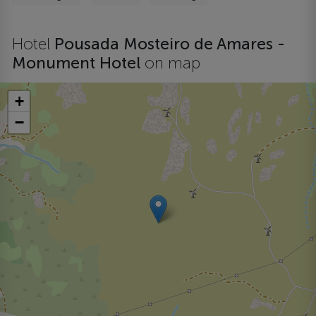
Hotel
Pousada Mosteiro de Amares -
Monument Hotel
on map
+
−