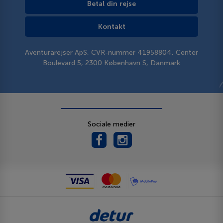
Betal din rejse
Kontakt
Aventurarejser ApS, CVR-nummer 41958804, Center
Boulevard 5, 2300 København S, Danmark
Sociale medier