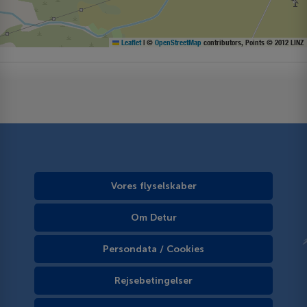
Leaflet
|
©
OpenStreetMap
contributors, Points © 2012 LINZ
Vores flyselskaber
Om Detur
Persondata / Cookies
Rejsebetingelser