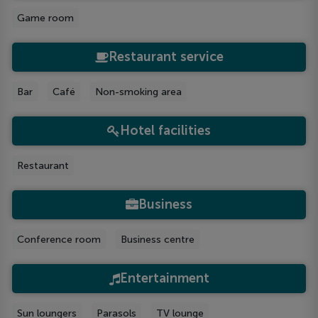
Game room
Restaurant service
Bar
Café
Non-smoking area
Hotel facilities
Restaurant
Business
Conference room
Business centre
Entertainment
Sun loungers
Parasols
TV lounge