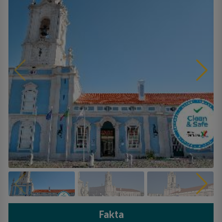
Fakta