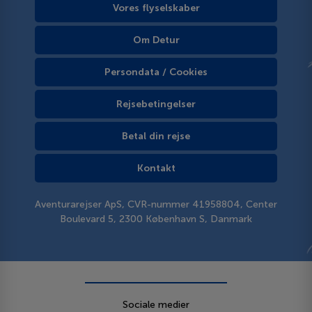
Vores flyselskaber
Om Detur
Persondata / Cookies
Rejsebetingelser
Betal din rejse
Kontakt
Aventurarejser ApS, CVR-nummer 41958804, Center
Boulevard 5, 2300 København S, Danmark
Sociale medier