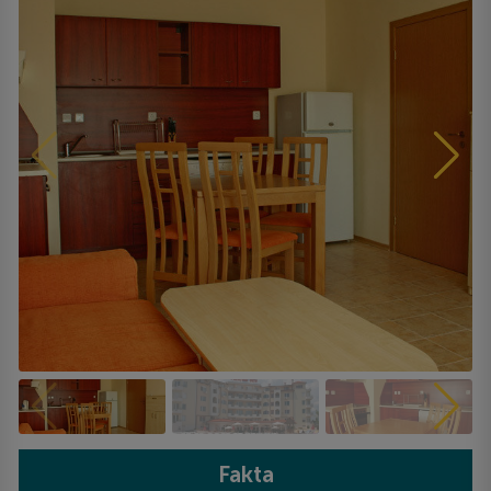
Fakta