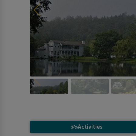
Activities