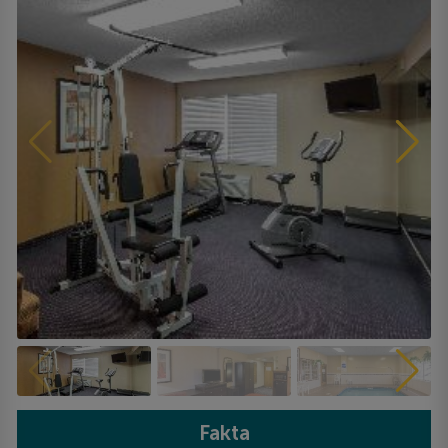
Fakta