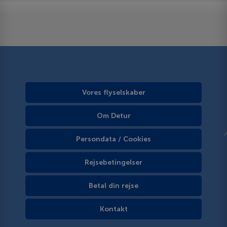
Vores flyselskaber
Om Detur
Persondata / Cookies
Rejsebetingelser
Betal din rejse
Kontakt