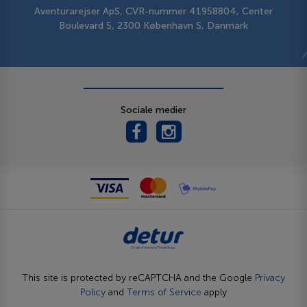
Aventurarejser ApS, CVR-nummer 41958804, Center
Boulevard 5, 2300 København S, Danmark
Sociale medier
This site is protected by reCAPTCHA and the Google
Privacy
Policy
and
Terms of Service
apply