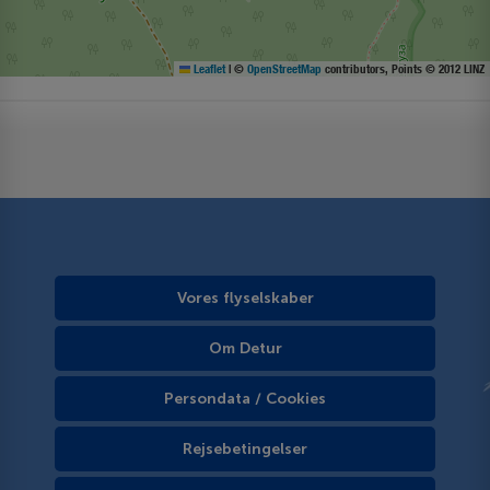
Leaflet
|
©
OpenStreetMap
contributors, Points © 2012 LINZ
Vores flyselskaber
Om Detur
Persondata / Cookies
Rejsebetingelser