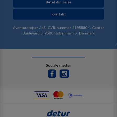
Betal din rejse
Kontakt
Aventurarejser ApS, CVR-nummer 41958804, Center
Boulevard 5, 2300 København S, Danmark
Sociale medier