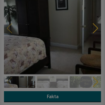
Fakta