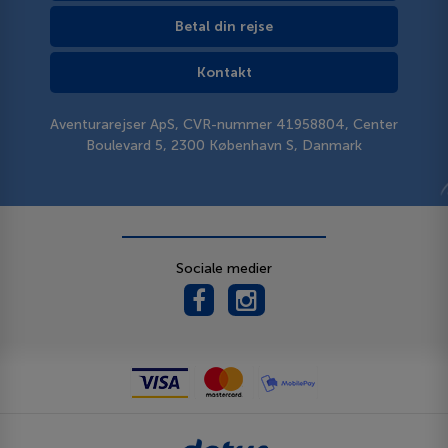
Betal din rejse
Kontakt
Aventurarejser ApS, CVR-nummer 41958804, Center
Boulevard 5, 2300 København S, Danmark
Sociale medier