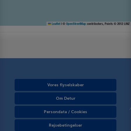
Leaflet
|
©
OpenStreetMap
contributors, Points © 2012 LINZ
Vores flyselskaber
Om Detur
Persondata / Cookies
Rejsebetingelser