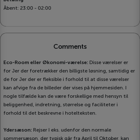
Åbent: 23:00 - 02:00
Comments
Eco-Room eller Økonomi-værelse:
Disse værelser er
for Jer der foretrækker den billigste løsning, samtidig er
de for Jer der er fleksible i forhold til at disse værelser
kan afvige fra de billeder der vises på hjemmesiden. I
nogle tilfælde kan de være forskellige med hensyn til
beliggenhed, indretning, størrelse og faciliteter i
forhold til det beskrevne i hotelteksten.
Ydersæson:
Rejser I eks. udenfor den normale
sommersæson, der typisk går fra April til Oktober, kan