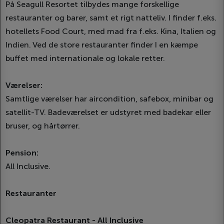
På Seagull Resortet tilbydes mange forskellige
restauranter og barer, samt et rigt natteliv. I finder f.eks.
hotellets Food Court, med mad fra f.eks. Kina, Italien og
Indien. Ved de store restauranter finder I en kæmpe
buffet med internationale og lokale retter.
Værelser:
Samtlige værelser har aircondition, safebox, minibar og
satellit-TV. Badeværelset er udstyret med badekar eller
bruser, og hårtørrer.
Pension:
All Inclusive.
Restauranter
Cleopatra Restaurant - All Inclusive