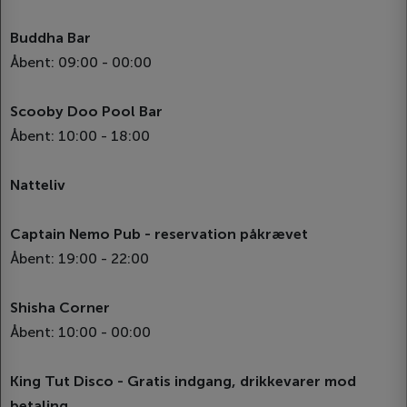
Buddha Bar
Åbent: 09:00 - 00:00
Scooby Doo Pool Bar
Åbent: 10:00 - 18:00
Natteliv
Captain Nemo Pub - reservation påkrævet
Åbent: 19:00 - 22:00
Shisha Corner
Åbent: 10:00 - 00:00
King Tut Disco - Gratis indgang, drikkevarer mod
betaling