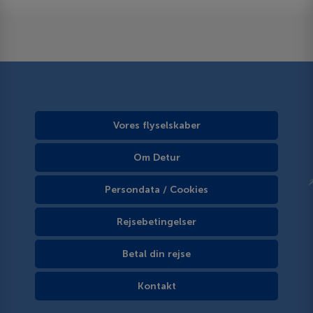
Vores flyselskaber
Om Detur
Persondata / Cookies
Rejsebetingelser
Betal din rejse
Kontakt