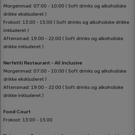
Morgenmad: 07:00 - 10:00 ( Soft drinks og alkoholiske
drikke ekskluderet )
Frokost: 13:00 - 15:00 ( Soft drinks og alkoholiske drikke
inkluderet )
Aftensmad: 19:00 - 22:00 ( Soft drinks og alkoholiske
drikke inkluderet )
Nerfetiti Restaurant - All Inclusive
Morgenmad: 07:00 - 10:00 ( Soft drinks og alkoholiske
drikke ekskluderet )
Aftensmad: 19:00 - 22:00 ( Soft drinks og alkoholiske
drikke inkluderet )
Food Court
Frokost: 13:00 - 15:00