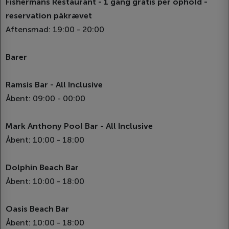
Fishermans Restaurant - 1 gang gratis per ophold -
reservation påkrævet
Aftensmad: 19:00 - 20:00
Barer
Ramsis Bar - All Inclusive
Åbent: 09:00 - 00:00
Mark Anthony Pool Bar - All Inclusive
Åbent: 10:00 - 18:00
Dolphin Beach Bar
Åbent: 10:00 - 18:00
Oasis Beach Bar
Åbent: 10:00 - 18:00