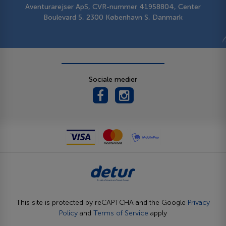
Aventurarejser ApS, CVR-nummer 41958804, Center
Boulevard 5, 2300 København S, Danmark
Sociale medier
This site is protected by reCAPTCHA and the Google
Privacy
Policy
and
Terms of Service
apply