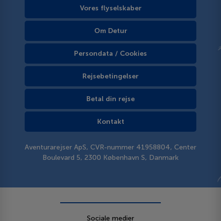
Vores flyselskaber
Om Detur
Persondata / Cookies
Rejsebetingelser
Betal din rejse
Kontakt
Aventurarejser ApS, CVR-nummer 41958804, Center
Boulevard 5, 2300 København S, Danmark
Sociale medier