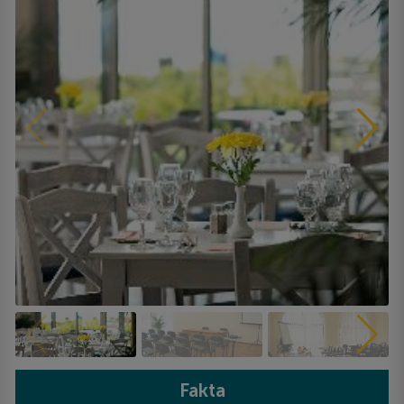
Fakta