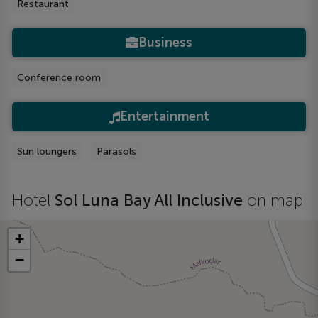
Restaurant
Business
Conference room
Entertainment
Sun loungers
Parasols
Hotel
Sol Luna Bay All Inclusive
on map
+
−