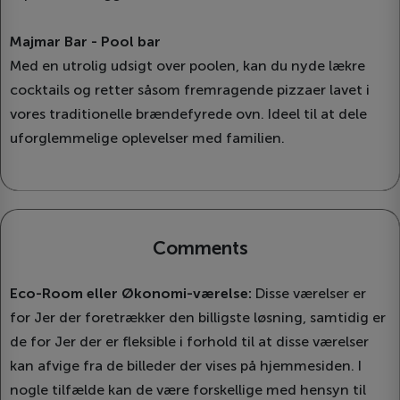
Majmar Bar - Pool bar
Med en utrolig udsigt over poolen, kan du nyde lækre
cocktails og retter såsom fremragende pizzaer lavet i
vores traditionelle brændefyrede ovn. Ideel til at dele
uforglemmelige oplevelser med familien.
Comments
Eco-Room eller Økonomi-værelse:
Disse værelser er
for Jer der foretrækker den billigste løsning, samtidig er
de for Jer der er fleksible i forhold til at disse værelser
kan afvige fra de billeder der vises på hjemmesiden. I
nogle tilfælde kan de være forskellige med hensyn til