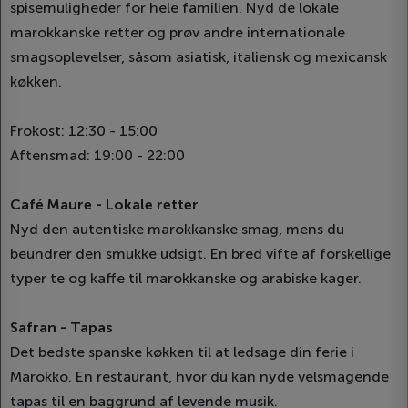
spisemuligheder for hele familien. Nyd de lokale
marokkanske retter og prøv andre internationale
smagsoplevelser, såsom asiatisk, italiensk og mexicansk
køkken.
Frokost: 12:30 - 15:00
Aftensmad: 19:00 - 22:00
Café Maure - Lokale retter
Nyd den autentiske marokkanske smag, mens du
beundrer den smukke udsigt. En bred vifte af forskellige
typer te og kaffe til marokkanske og arabiske kager.
Safran - Tapas
Det bedste spanske køkken til at ledsage din ferie i
Marokko. En restaurant, hvor du kan nyde velsmagende
tapas til en baggrund af levende musik.