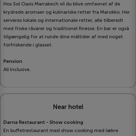
Hos Sol Oasis Marrakech vil du blive omfavnet af de
krydrede aromaer og kulinariske retter fra Marokko. Her
serveres lokale og internationale retter, alle tilberedt
med friske råvarer og traditionel finesse. En bar er også
tilgængelig for at runde dine måltider af med noget
forfriskende i glasset.
Pension
All Inclusive.
Near hotel
Darna Restaurant - Show cooking
En buffetrestaurant med show cooking med lækre