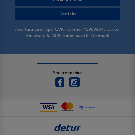
Kontakt
Aventurarejser ApS, CVR-nummer 41958804, Center
Boulevard 5, 2300 København S, Danmark
Sociale medier