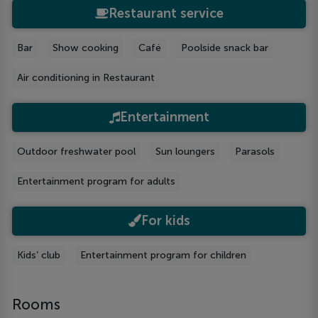
Restaurant service
Bar
Show cooking
Café
Poolside snack bar
Air conditioning in Restaurant
Entertainment
Outdoor freshwater pool
Sun loungers
Parasols
Entertainment program for adults
For kids
Kids’ club
Entertainment program for children
Rooms